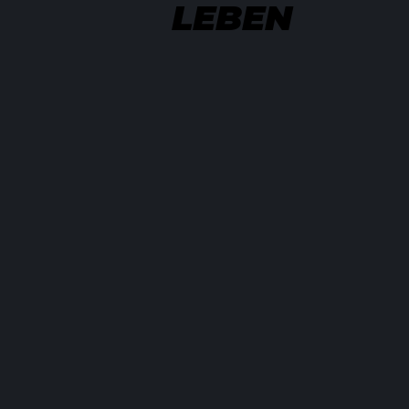
LEBEN