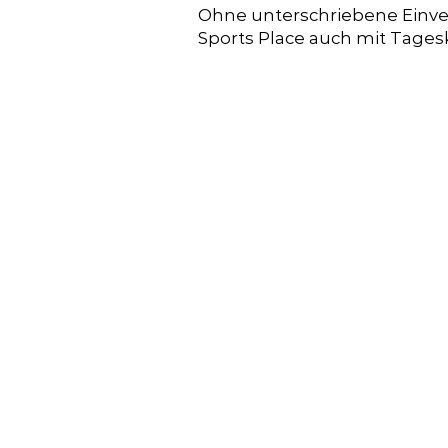
Ohne unterschriebene Einver
Sports Place auch mit Tages