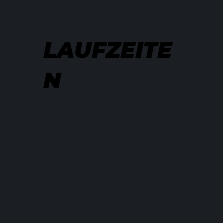
LAUFZEITE
N