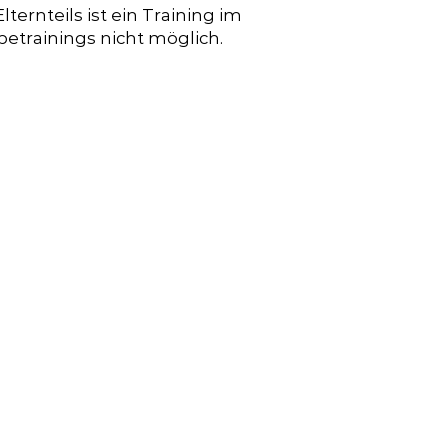
ernteils ist ein Training im
etrainings nicht möglich.